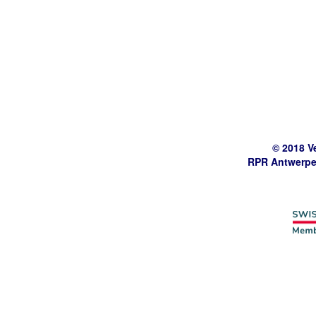
© 2018 V
RPR Antwerpe