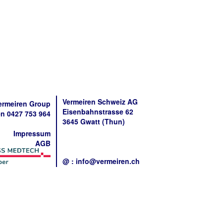
Vermeiren Schweiz AG
ermeiren Group
Eisenbahnstrasse 62
n 0427 753 964
3645 Gwatt (Thun)
Impressum
AGB
@ : info@vermeiren.ch