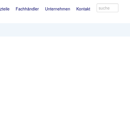
suche
zteile
Fachhändler
Unternehmen
Kontakt
Produkt