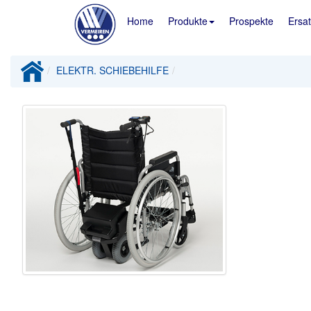
Home
Produkte
Prospekte
Ersat
ELEKTR. SCHIEBEHILFE