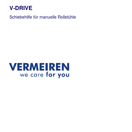
V-DRIVE
Schiebehilfe für manuelle Rollstühle