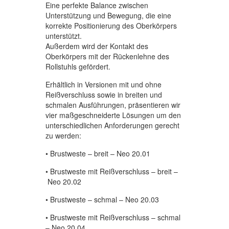
Eine perfekte Balance zwischen
Unterstützung und Bewegung, die eine
korrekte Positionierung des Oberkörpers
unterstützt.
Außerdem wird der Kontakt des
Oberkörpers mit der Rückenlehne des
Rollstuhls gefördert.
Erhältlich in Versionen mit und ohne
Reißverschluss sowie in breiten und
schmalen Ausführungen, präsentieren wir
vier maßgeschneiderte Lösungen um den
unterschiedlichen Anforderungen gerecht
zu werden:
• Brustweste – breit – Neo 20.01
• Brustweste mit Reißverschluss – breit –
Neo 20.02
• Brustweste – schmal – Neo 20.03
• Brustweste mit Reißverschluss – schmal
– Neo 20.04