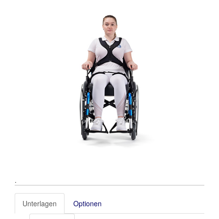
.
Unterlagen
Optionen