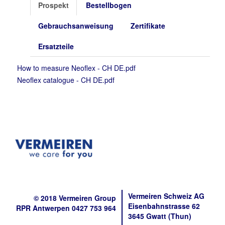
Prospekt
Bestellbogen
Gebrauchsanweisung
Zertifikate
Ersatzteile
How to measure Neoflex - CH DE.pdf
Neoflex catalogue - CH DE.pdf
Vermeiren Schweiz AG
© 2018 Vermeiren Group
Eisenbahnstrasse 62
RPR Antwerpen 0427 753 964
3645 Gwatt (Thun)